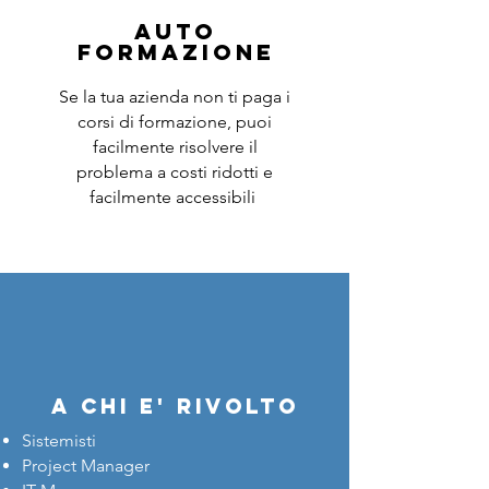
AUTO
FORMAZIONE
Se la tua azienda non ti paga i
corsi di formazione, puoi
facilmente risolvere il
problema a costi ridotti e
facilmente accessibili
a chi e' rivolto
Sistemisti
Project Manager