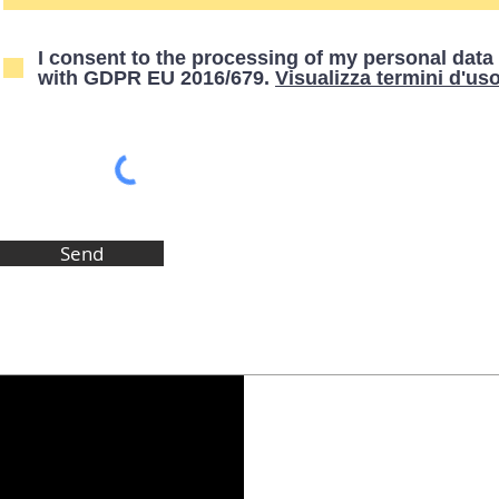
I consent to the processing of my personal data
with GDPR EU 2016/679.
Visualizza termini d'us
Send