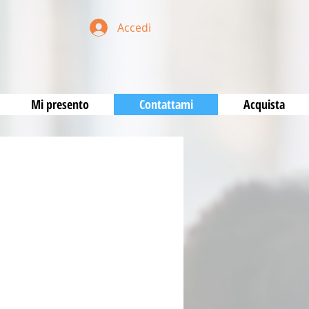
Accedi
Mi presento
Contattami
Acquista