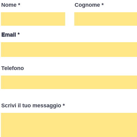
Nome
Cognome
Email
Telefono
Scrivi il tuo messaggio