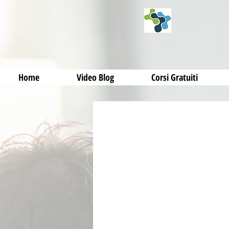
Home
Video Blog
Corsi Gratuiti