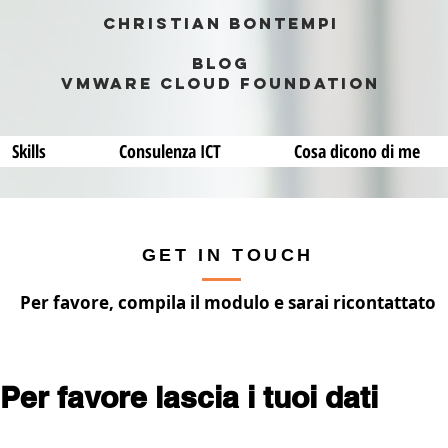
Christian Bontempi
blog
VMWARE CLOUD FOUNDATION
Skills
Consulenza ICT
Cosa dicono di me
GET IN TOUCH
Per favore, compila il modulo e sarai ricontattato
Per favore lascia i tuoi dati