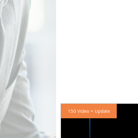
150 Video + Update