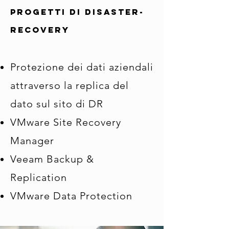
progetti di disaster-
recovery
Protezione dei dati aziendali
attraverso la replica del
dato sul sito di DR
VMware Site Recovery
Manager
Veeam Backup &
Replication
VMware Data Protection