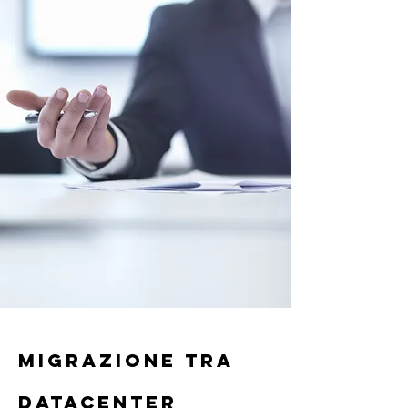
migrazione tra
datacenter