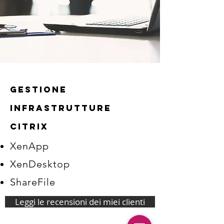
GESTIONE
INFRASTRUTTURE
CITRix
XenApp
XenDesktop
ShareFile
Leggi le recensioni dei miei clienti