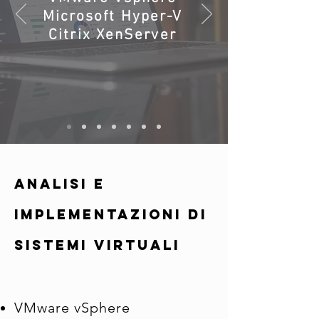
Microsoft Hyper-V
Citrix XenServer
Analisi e
Implementazioni di
Sistemi Virtuali
VMware vSphere