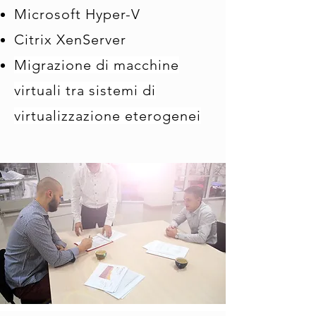
Microsoft Hyper-V
Citrix XenServer
Migrazione di macchine
virtuali tra sistemi di
virtualizzazione eterogenei