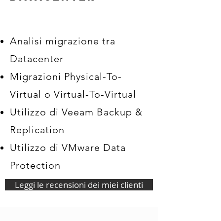
Analisi migrazione tra
Datacenter
Migrazioni Physical-To-
Virtual o Virtual-To-Virtual
Utilizzo di Veeam Backup &
Replication
Utilizzo di VMware Data
Protection
Leggi le recensioni dei miei clienti