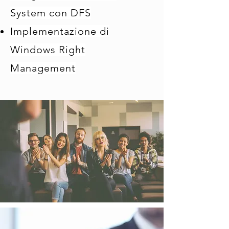
System con DFS
Implementazione di
Windows Right
Management