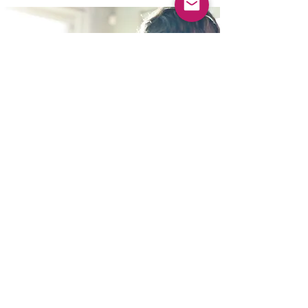
Migrazione-gestione