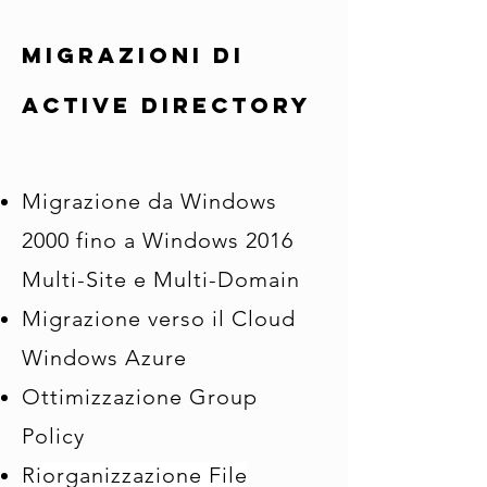
migrazioni di
active directory
Migrazione da Windows
2000 fino a Windows 2016
Multi-Site e Multi-Domain
Migrazione verso il Cloud
Windows Azure
Ottimizzazione Group
Policy
Riorganizzazione File