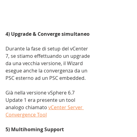
4) Upgrade & Converge simultaneo
Durante la fase di setup del vCenter 
7, se stiamo effettuando un upgrade 
da una vecchia versione, il Wizard 
esegue anche la convergenza da un 
PSC esterno ad un PSC embedded. 
Già nella versione vSphere 6.7 
Update 1 era presente un tool 
analogo chiamato 
vCenter Server 
Convergence Tool
5) Multihoming Support