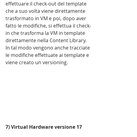
effettuare il check-out del template 
che a suo volta viene direttamente 
trasformato in VM e poi, dopo aver 
fatto le modifiche, si effettua il check-
in che trasforma la VM in template 
direttamente nella Content Library. 
In tal modo vengono anche tracciate 
le modifiche effettuate ai template e 
viene creato un versioning.
7) Virtual Hardware versione 17