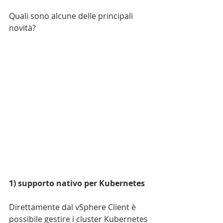
Quali sono alcune delle principali 
novità?
1) supporto nativo per Kubernetes
Direttamente dal vSphere Client è 
possibile gestire i cluster Kubernetes 