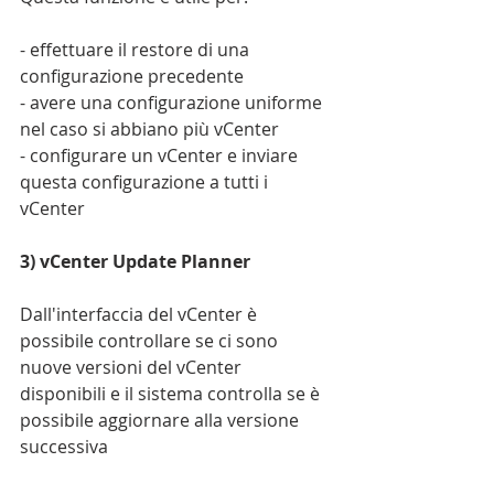
- effettuare il restore di una 
configurazione precedente
- avere una configurazione uniforme 
nel caso si abbiano più vCenter
- configurare un vCenter e inviare 
questa configurazione a tutti i 
vCenter
3) vCenter Update Planner
Dall'interfaccia del vCenter è 
possibile controllare se ci sono 
nuove versioni del vCenter 
disponibili e il sistema controlla se è 
possibile aggiornare alla versione 
successiva