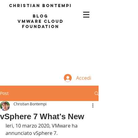
Christian Bontempi
blog
VMWARE CLOUD
FOUNDATION
Accedi
Post
Christian Bontempi
vSphere 7 What's New
Ieri, 10 marzo 2020, VMware ha 
annunciato vSphere 7.