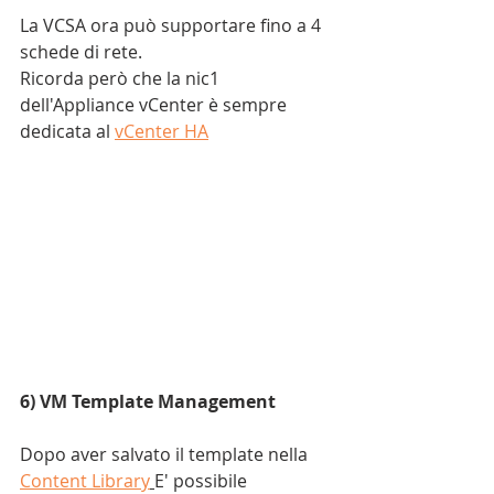
La VCSA ora può supportare fino a 4 
schede di rete.
Ricorda però che la nic1 
dell'Appliance vCenter è sempre 
dedicata al 
vCenter HA
6) VM Template Management
Dopo aver salvato il template nella 
Content Library
E' possibile 