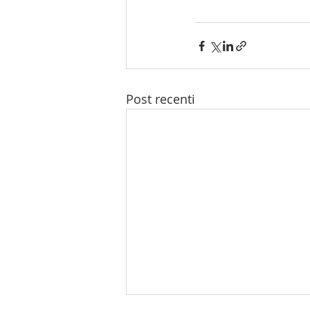
Post recenti