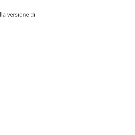
la versione di 