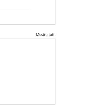
Mostra tutti