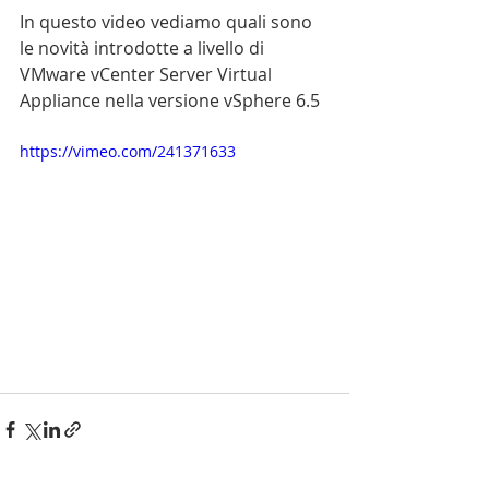
In questo video vediamo quali sono 
le novità introdotte a livello di 
VMware vCenter Server Virtual 
Appliance nella versione vSphere 6.5
https://vimeo.com/241371633