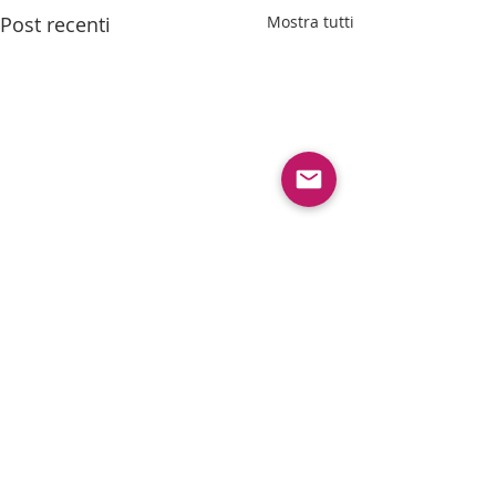
Post recenti
Mostra tutti
Commenti