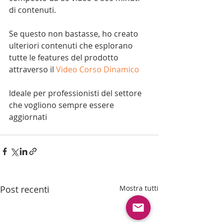
di contenuti.
Se questo non bastasse, ho creato 
ulteriori contenuti che esplorano 
tutte le features del prodotto 
attraverso il 
Video Corso Dinamico
Ideale per professionisti del settore 
che vogliono sempre essere 
aggiornati
Post recenti
Mostra tutti