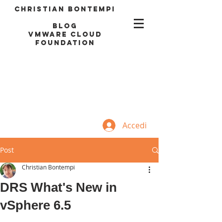
Christian Bontempi
blog
VMWARE CLOUD
FOUNDATION
Accedi
Post
Christian Bontempi
DRS What's New in
vSphere 6.5